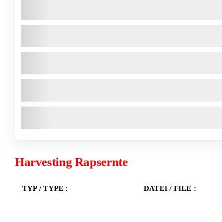
Harvesting Rapsernte
TYP / TYPE :
DATEI / FILE :