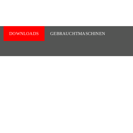
DOWNLOADS
GEBRAUCHTMASCHINEN