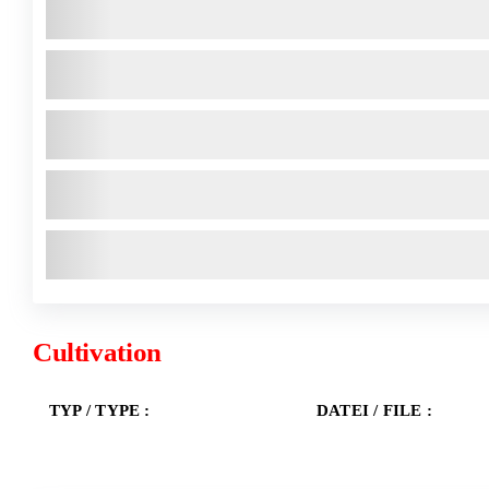
Cultivation
TYP / TYPE :
DATEI / FILE :