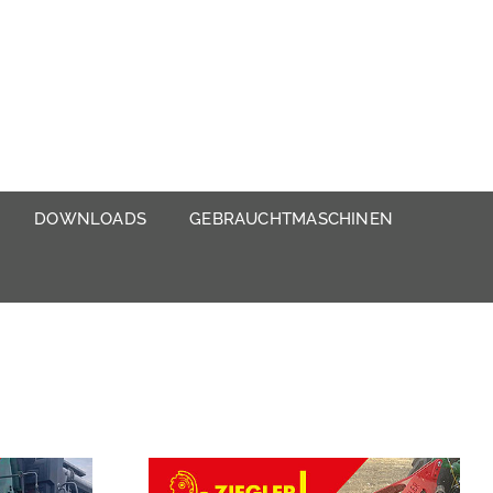
DOWNLOADS
GEBRAUCHTMASCHINEN