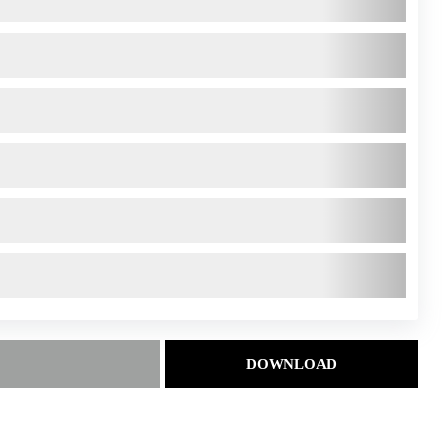
DOWNLOAD