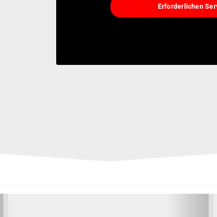
Erforderlichen Ser