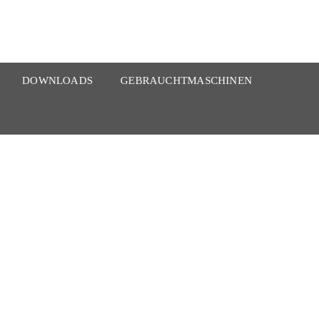
DOWNLOADS
GEBRAUCHTMASCHINEN