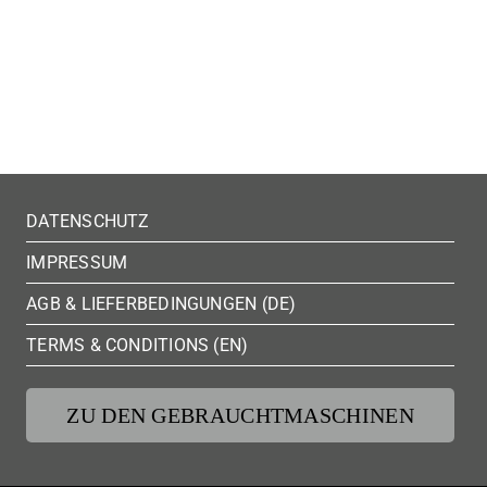
DATENSCHUTZ
IMPRESSUM
AGB & LIEFERBEDINGUNGEN (DE)
TERMS & CONDITIONS (EN)
ZU DEN GEBRAUCHTMASCHINEN