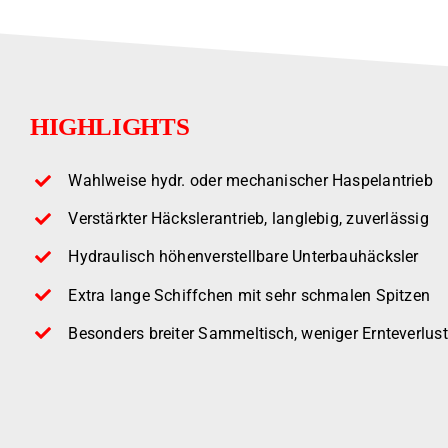
HIGHLIGHTS
Wahlweise hydr. oder mechanischer Haspelantrieb
Verstärkter Häckslerantrieb, langlebig, zuverlässig
Hydraulisch höhenverstellbare Unterbauhäcksler
Extra lange Schiffchen mit sehr schmalen Spitzen
Besonders breiter Sammeltisch, weniger Ernteverlust