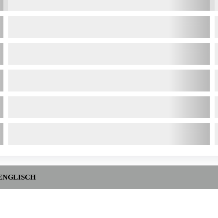
ENGLISCH