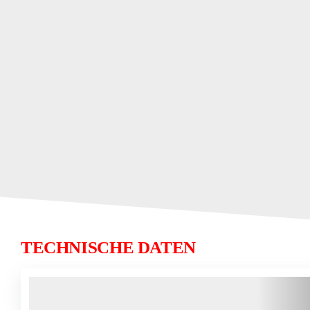
TECHNISCHE DATEN