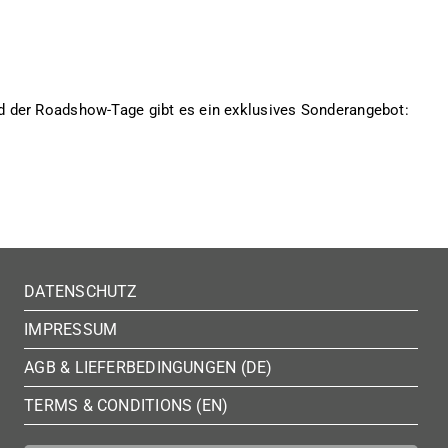
 der Roadshow-Tage gibt es ein exklusives Sonderangebot:
DATENSCHUTZ
IMPRESSUM
AGB & LIEFERBEDINGUNGEN (DE)
TERMS & CONDITIONS (EN)