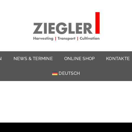
N
NEWS & TERMINE
ONLINE SHOP
KONTAKTE
DEUTSCH