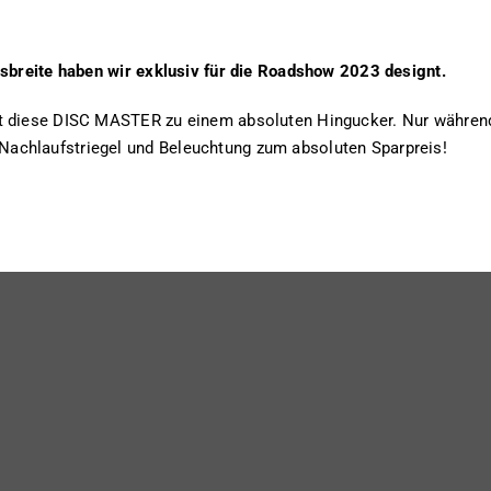
sbreite haben wir exklusiv für die Roadshow 2023 designt.
t diese DISC MASTER zu einem absoluten Hingucker. Nur während
chlaufstriegel und Beleuchtung zum absoluten Sparpreis!