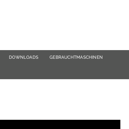
DOWNLOADS
GEBRAUCHTMASCHINEN