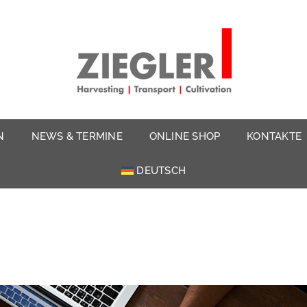
N
NEWS & TERMINE
ONLINE SHOP
KONTAKTE
DEUTSCH