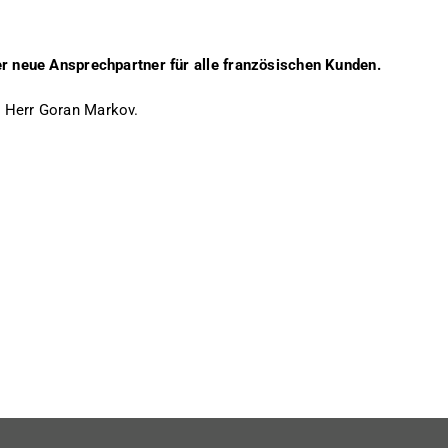
der neue Ansprechpartner für alle französischen Kunden.
t Herr Goran Markov.