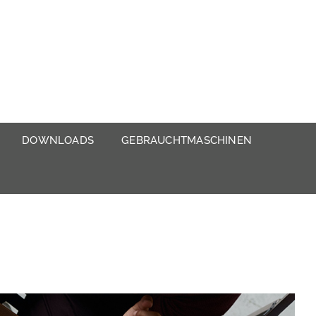
DOWNLOADS
GEBRAUCHTMASCHINEN