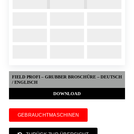
FIELD PROFI – GRUBBER BROSCHÜRE – DEUTSCH
/ ENGLISCH
DOWNLOAD
GEBRAUCHTMASCHINEN