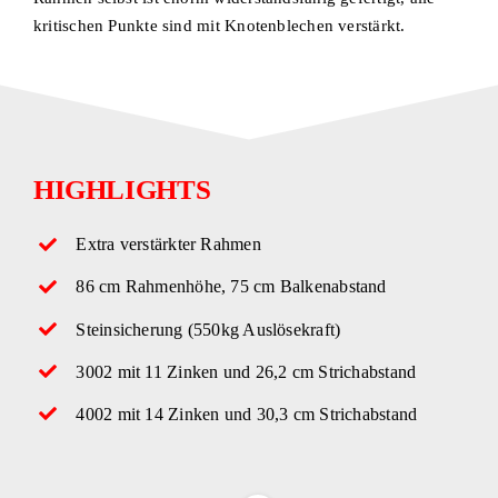
kritischen Punkte sind mit Knotenblechen verstärkt.
HIGHLIGHTS
Extra verstärkter Rahmen
86 cm Rahmenhöhe, 75 cm Balkenabstand
Steinsicherung (550kg Auslösekraft)
3002 mit 11 Zinken und 26,2 cm Strichabstand
4002 mit 14 Zinken und 30,3 cm Strichabstand