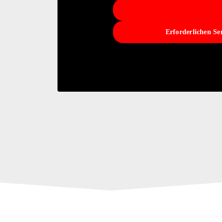
Erforderlichen Se