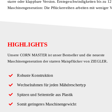
starre oder klappbare Version. Erntegeschwindigkeiten bis zu 12
Maschinengeneration: Die Pflückerreihen arbeiten mit weniger Ve
HIGHLIGHTS
Unsere CORN MASTER ist unser Bestseller und die neueste
Maschinengeneration der starren Maispflücker von ZIEGLER.
Robuste Konstruktion
Wechselrahmen für jeden Mähdreschertyp
Spitzen und Seitenteile aus Plastik
Somit geringeres Maschinengewicht