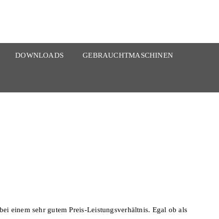
DOWNLOADS
GEBRAUCHTMASCHINEN
ei einem sehr gutem Preis-Leistungsverhältnis. Egal ob als