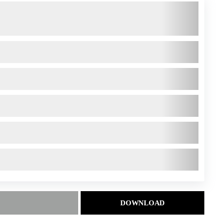
DOWNLOAD