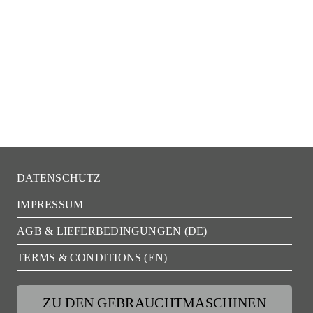
DATENSCHUTZ
IMPRESSUM
AGB & LIEFERBEDINGUNGEN (DE)
TERMS & CONDITIONS (EN)
ZU DEN GEBRAUCHTMASCHINEN