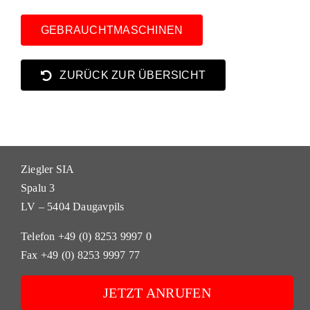
GEBRAUCHTMASCHINEN
ZURÜCK ZUR ÜBERSICHT
Ziegler SIA
Spalu 3
LV – 5404 Daugavpils
Telefon +49 (0) 8253 9997 0
Fax +49 (0) 8253 9997 77
JETZT ANRUFEN