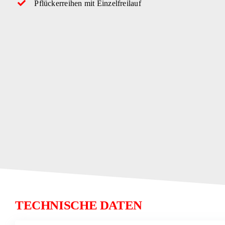
Pflückerreihen mit Einzelfreilauf
TECHNISCHE DATEN